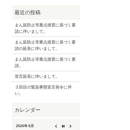
まん延防止等重点措置に基づく要
請に伴いまして。
まん延防止等重点措置に基づく要
請の延長に伴いまして。
まん延防止等重点措置に基づく要
請。
宣言延長に伴いまして。
３回目の緊急事態宣言発令に伴
い。
2026年 8月