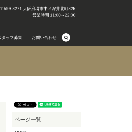
〒599-8271 大阪府堺市中区深井北町825
営業時間 11:00～22:00
search
スタッフ募集
お問い合わせ