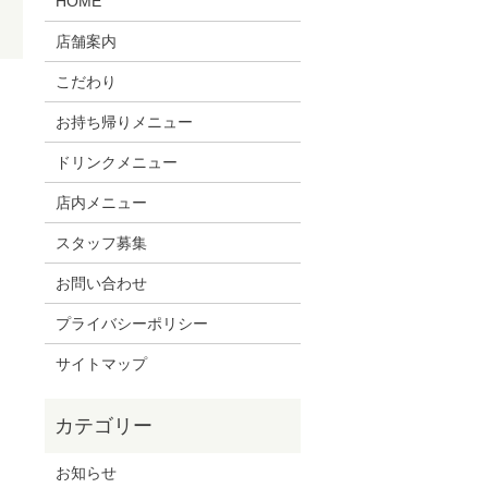
HOME
店舗案内
こだわり
お持ち帰りメニュー
ドリンクメニュー
店内メニュー
スタッフ募集
お問い合わせ
プライバシーポリシー
サイトマップ
お知らせ