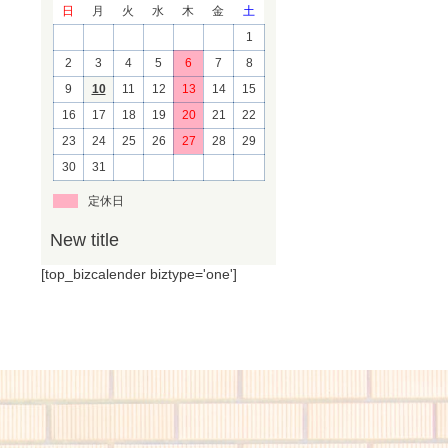
日
月
火
水
木
金
土
1
2
3
4
5
6
7
8
9
10
11
12
13
14
15
16
17
18
19
20
21
22
23
24
25
26
27
28
29
30
31
定休日