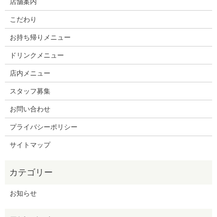
店舗案内
こだわり
お持ち帰りメニュー
ドリンクメニュー
店内メニュー
スタッフ募集
お問い合わせ
プライバシーポリシー
サイトマップ
お知らせ