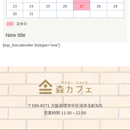
23
24
25
26
27
28
29
30
31
定休日
〒599-8271 大阪府堺市中区深井北町825
営業時間 11:00～22:00