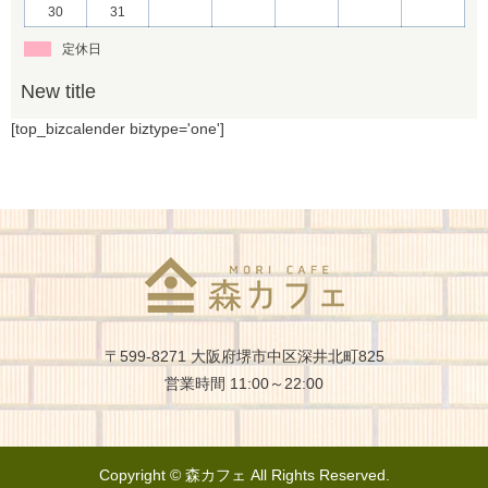
30
31
定休日
〒599-8271 大阪府堺市中区深井北町825
営業時間 11:00～22:00
Copyright © 森カフェ All Rights Reserved.