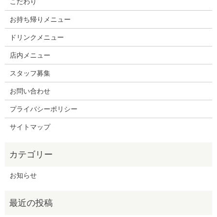
こだわり
お持ち帰りメニュー
ドリンクメニュー
店内メニュー
スタッフ募集
お問い合わせ
プライバシーポリシー
サイトマップ
お知らせ