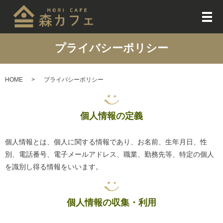
メ
プライバシーポリシー
HOME
プライバシーポリシー
個人情報の定義
個人情報とは、個人に関する情報であり、お名前、生年月日、性
別、電話番号、電子メールアドレス、職業、勤務先等、特定の個人
を識別し得る情報をいいます。
個人情報の収集・利用