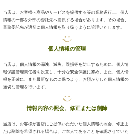
当店は、お客様へ商品やサービスを提供する等の業務遂行上、個人
情報の一部を外部の委託先へ提供する場合があります。その場合、
業務委託先が適切に個人情報を取り扱うように管理いたします。
個人情報の管理
当店は、個人情報の漏洩、滅失、毀損等を防止するために、個人情
報保護管理責任者を設置し、十分な安全保護に努め、また、個人情
報を正確に、また最新なものに保つよう、お預かりした個人情報の
適切な管理を行います。
情報内容の照会、修正または削除
当店は、お客様が当店にご提供いただいた個人情報の照会、修正ま
たは削除を希望される場合は、ご本人であることを確認させていた