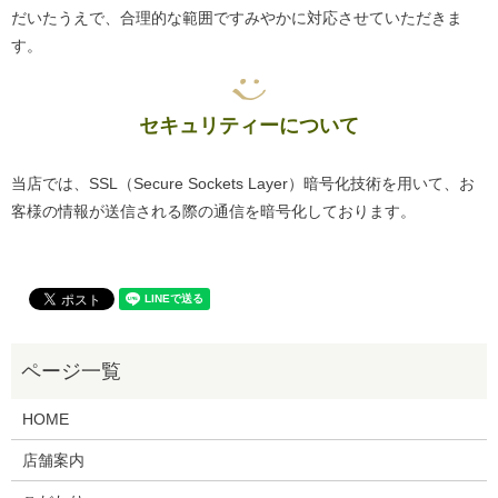
だいたうえで、合理的な範囲ですみやかに対応させていただきま
す。
セキュリティーについて
当店では、SSL（Secure Sockets Layer）暗号化技術を用いて、お
客様の情報が送信される際の通信を暗号化しております。
HOME
店舗案内