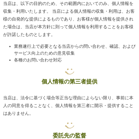
当店は、以下の目的のため、その範囲内においてのみ、個人情報を
収集・利用いたします。 当店による個人情報の収集・利用は、お客
様の自発的な提供によるものであり、お客様が個人情報を提供され
た場合は、当店が本方針に則って個人情報を利用することをお客様
が許諾したものとします。
業務遂行上で必要となる当店からの問い合わせ、確認、および
サービス向上のための意見収集
各種のお問い合わせ対応
個人情報の第三者提供
当店は、法令に基づく場合等正当な理由によらない限り、事前に本
人の同意を得ることなく、個人情報を第三者に開示・提供すること
はありません。
委託先の監督