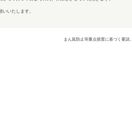
願いいたします。
まん延防止等重点措置に基づく要請