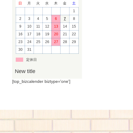
日
月
火
水
木
金
土
1
2
3
4
5
6
7
8
9
10
11
12
13
14
15
16
17
18
19
20
21
22
23
24
25
26
27
28
29
30
31
定休日