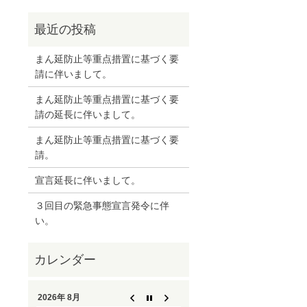
まん延防止等重点措置に基づく要
請に伴いまして。
まん延防止等重点措置に基づく要
請の延長に伴いまして。
まん延防止等重点措置に基づく要
請。
宣言延長に伴いまして。
３回目の緊急事態宣言発令に伴
い。
2026年 8月