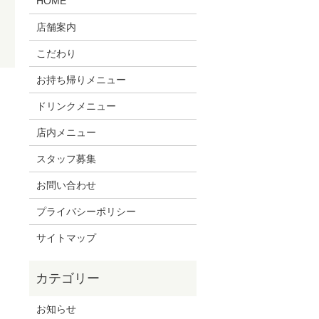
HOME
店舗案内
こだわり
お持ち帰りメニュー
。
ドリンクメニュー
店内メニュー
スタッフ募集
お問い合わせ
プライバシーポリシー
サイトマップ
お知らせ