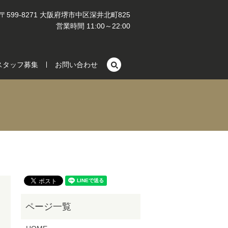
〒599-8271 大阪府堺市中区深井北町825
営業時間 11:00～22:00
search
スタッフ募集
お問い合わせ