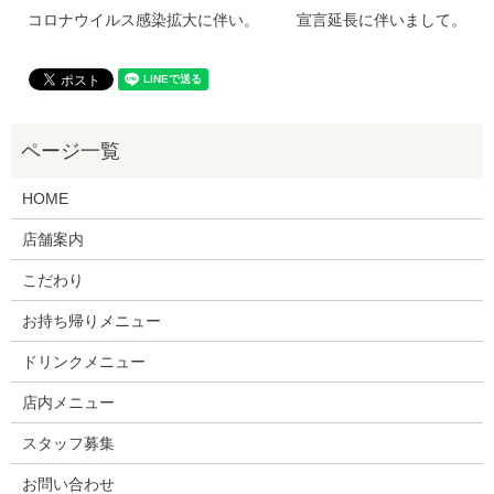
コロナウイルス感染拡大に伴い。
宣言延長に伴いまして。
HOME
店舗案内
こだわり
お持ち帰りメニュー
ドリンクメニュー
店内メニュー
スタッフ募集
お問い合わせ