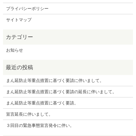
プライバシーポリシー
サイトマップ
お知らせ
まん延防止等重点措置に基づく要請に伴いまして。
まん延防止等重点措置に基づく要請の延長に伴いまして。
まん延防止等重点措置に基づく要請。
宣言延長に伴いまして。
３回目の緊急事態宣言発令に伴い。