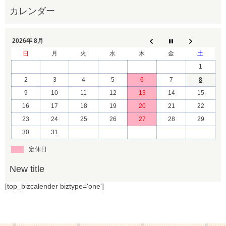
2026年 8月
日
月
火
水
木
金
土
1
2
3
4
5
6
7
8
9
10
11
12
13
14
15
16
17
18
19
20
21
22
23
24
25
26
27
28
29
30
31
定休日