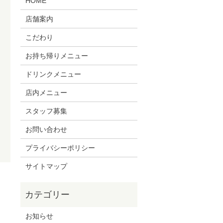
HOME
店舗案内
こだわり
お持ち帰りメニュー
ドリンクメニュー
店内メニュー
スタッフ募集
お問い合わせ
プライバシーポリシー
サイトマップ
お知らせ