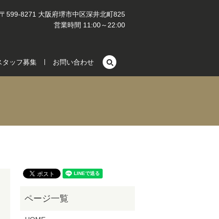
〒599-8271 大阪府堺市中区深井北町825
営業時間 11:00～22:00
search
スタッフ募集
お問い合わせ