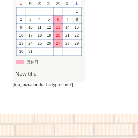
日
月
火
水
木
金
土
1
2
3
4
5
6
7
8
9
10
11
12
13
14
15
16
17
18
19
20
21
22
23
24
25
26
27
28
29
30
31
定休日