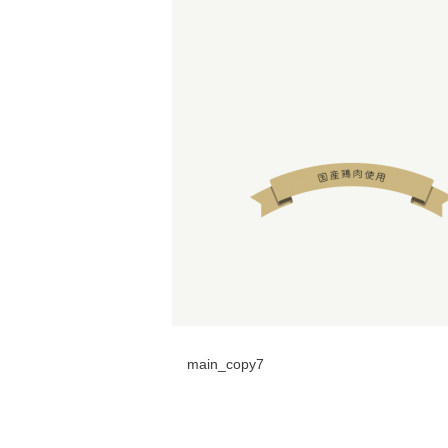
main_copy7