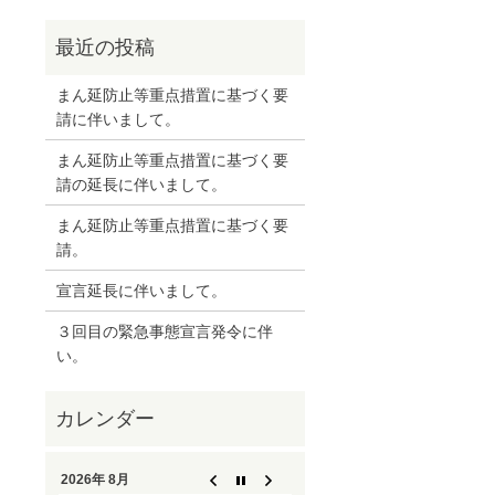
まん延防止等重点措置に基づく要
請に伴いまして。
まん延防止等重点措置に基づく要
請の延長に伴いまして。
まん延防止等重点措置に基づく要
請。
宣言延長に伴いまして。
３回目の緊急事態宣言発令に伴
い。
2026年 8月