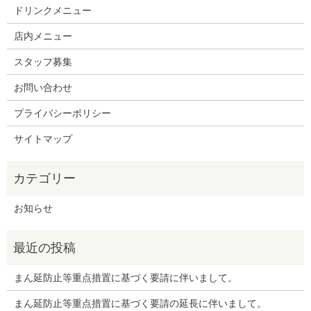
ドリンクメニュー
店内メニュー
スタッフ募集
お問い合わせ
プライバシーポリシー
サイトマップ
お知らせ
まん延防止等重点措置に基づく要請に伴いまして。
まん延防止等重点措置に基づく要請の延長に伴いまして。