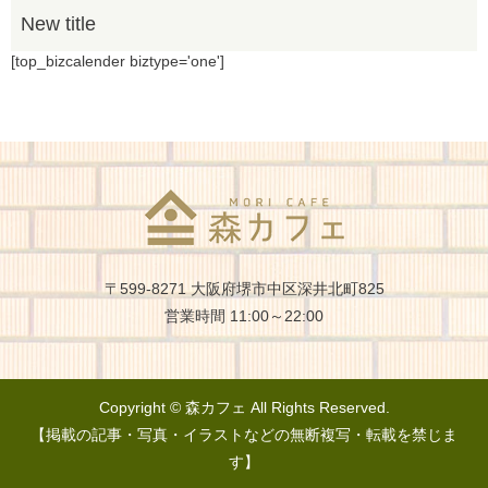
〒599-8271 大阪府堺市中区深井北町825
営業時間 11:00～22:00
Copyright © 森カフェ All Rights Reserved.
【掲載の記事・写真・イラストなどの無断複写・転載を禁じま
す】