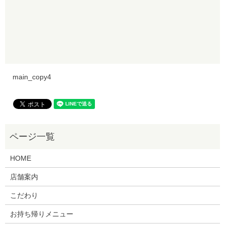
main_copy4
HOME
店舗案内
こだわり
お持ち帰りメニュー