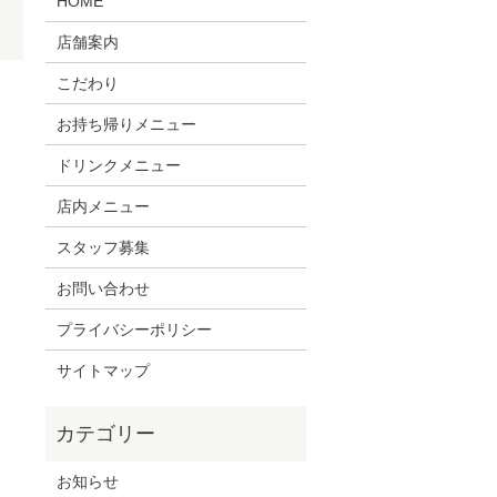
HOME
店舗案内
こだわり
お持ち帰りメニュー
ドリンクメニュー
店内メニュー
スタッフ募集
お問い合わせ
プライバシーポリシー
サイトマップ
お知らせ