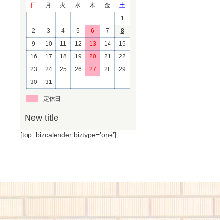
日
月
火
水
木
金
土
1
2
3
4
5
6
7
8
9
10
11
12
13
14
15
16
17
18
19
20
21
22
23
24
25
26
27
28
29
30
31
定休日