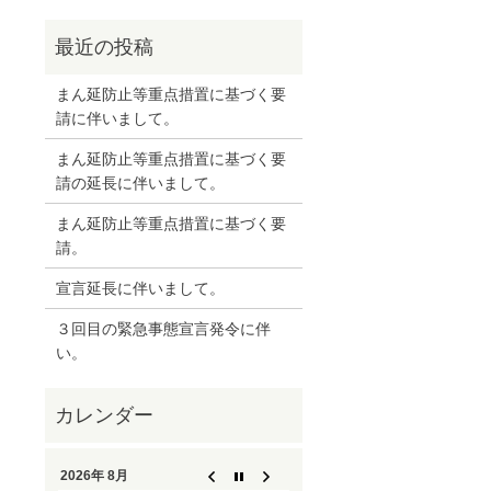
まん延防止等重点措置に基づく要
請に伴いまして。
まん延防止等重点措置に基づく要
請の延長に伴いまして。
まん延防止等重点措置に基づく要
請。
宣言延長に伴いまして。
３回目の緊急事態宣言発令に伴
い。
2026年 8月