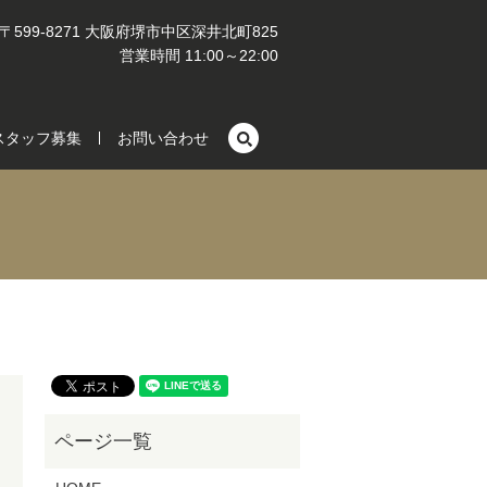
〒599-8271 大阪府堺市中区深井北町825
営業時間 11:00～22:00
search
スタッフ募集
お問い合わせ