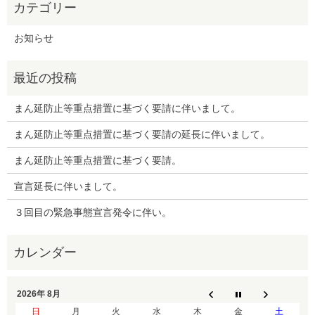
お知らせ
まん延防止等重点措置に基づく要請に伴いまして。
まん延防止等重点措置に基づく要請の延長に伴いまして。
まん延防止等重点措置に基づく要請。
宣言延長に伴いまして。
３回目の緊急事態宣言発令に伴い。
2026年 8月
日
月
火
水
木
金
土