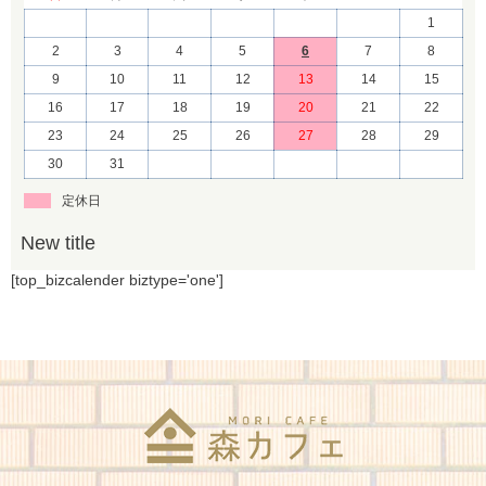
1
2
3
4
5
6
7
8
9
10
11
12
13
14
15
16
17
18
19
20
21
22
23
24
25
26
27
28
29
30
31
定休日