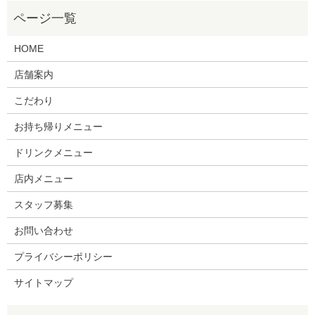
HOME
店舗案内
こだわり
お持ち帰りメニュー
ドリンクメニュー
店内メニュー
スタッフ募集
お問い合わせ
プライバシーポリシー
サイトマップ